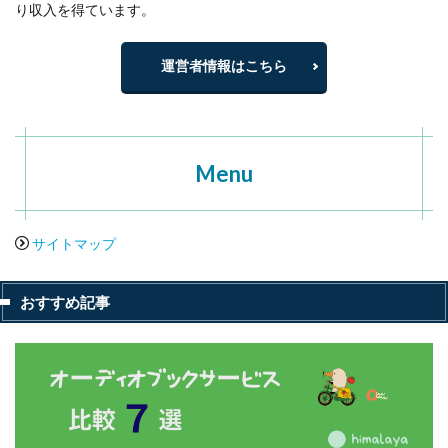
り収入を得ています。
運営者情報はこちら
Menu
サイトマップ
おすすめ記事