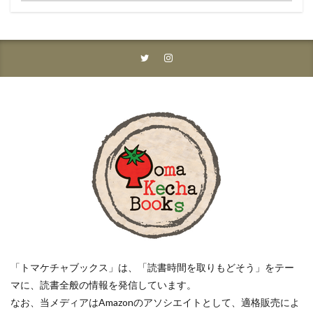
「トマケチャブックス」は、「読書時間を取りもどそう」をテー
マに、読書全般の情報を発信しています。
なお、当メディアはAmazonのアソシエイトとして、適格販売によ