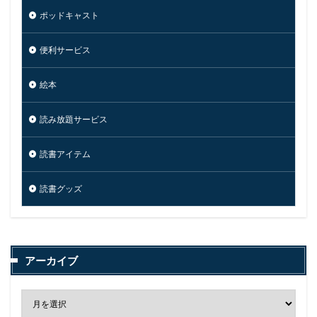
ポッドキャスト
便利サービス
絵本
読み放題サービス
読書アイテム
読書グッズ
アーカイブ