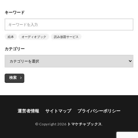
キーワード
絵本
オーディオブック
読み放題サービス
カテゴリー
検索
運営者情報
サイトマップ
プライバシーポリシー
© Copyright 2026
トマケチャブックス
.