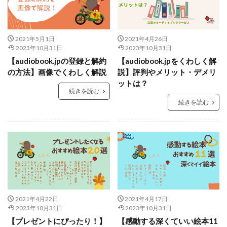
2021年5月1日
2021年4月26日
2023年10月31日
2023年10月31日
【audiobook.jpの登録と解約
【audiobook.jpをくわしく解
の方法】画像でくわしく解説
説】評判やメリット・デメリ
ットは？
続きを読む
続きを読む
2021年4月22日
2021年4月17日
2023年10月31日
2023年10月31日
【プレゼントにぴったり！】
【感動する深くていい絵本11